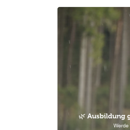
🌿 Ausbildung 
Werde 