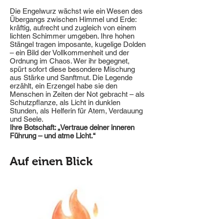
Die Engelwurz wächst wie ein Wesen des
Übergangs zwischen Himmel und Erde:
kräftig, aufrecht und zugleich von einem
lichten Schimmer umgeben. Ihre hohen
Stängel tragen imposante, kugelige Dolden
– ein Bild der Vollkommenheit und der
Ordnung im Chaos. Wer ihr begegnet,
spürt sofort diese besondere Mischung
aus Stärke und Sanftmut. Die Legende
erzählt, ein Erzengel habe sie den
Menschen in Zeiten der Not gebracht – als
Schutzpflanze, als Licht in dunklen
Stunden, als Helferin für Atem, Verdauung
und Seele.
Ihre Botschaft: „Vertraue deiner inneren
Führung – und atme Licht.“
Auf einen Blick