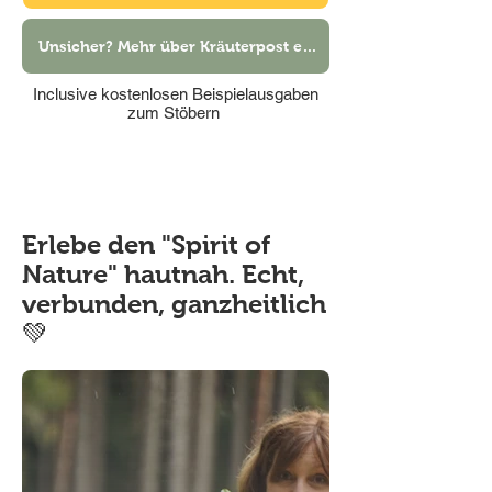
Unsicher? Mehr über Kräuterpost erfahren
Inclusive kostenlosen Beispielausgaben
zum Stöbern
Erlebe den "Spirit of
Nature" hautnah. Echt,
verbunden, ganzheitlich
💚