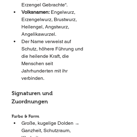
Erzengel Gebrachte“.
Volksnamen:
 Engelwurz, 
Erzengelwurz, Brustwurz, 
Heilengel, Angstwurz, 
Angelikawurzel.
Der Name verweist auf 
Schutz, höhere Führung und 
die heilende Kraft, die 
Menschen seit 
Jahrhunderten mit ihr 
verbinden.
Signaturen und 
Zuordnungen
Farbe & Form
Große, kugelige Dolden → 
Ganzheit, Schutzraum, 