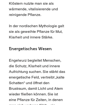
Klöstern nutzte man sie als 
wärmende, vitalisierende und 
reinigende Pflanze.
In der nordischen Mythologie galt 
sie als geweihte Pflanze für Mut, 
Klarheit und innere Stärke.
Energetisches Wesen
Engelwurz begleitet Menschen, 
die Schutz, Klarheit und innere 
Aufrichtung suchen. Sie stärkt das 
energetische Feld, vertreibt „kalte 
Schatten“ und öffnet den 
Brustraum, damit Licht und Atem 
wieder fließen können. Sie ist 
eine Pflanze für Zeiten, in denen 