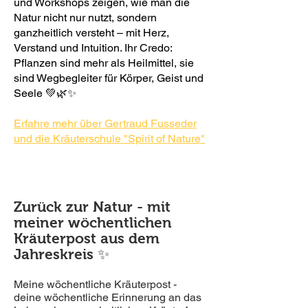
und Workshops zeigen, wie man die
Natur nicht nur nutzt, sondern
ganzheitlich versteht – mit Herz,
Verstand und Intuition. Ihr Credo:
Pflanzen sind mehr als Heilmittel, sie
sind Wegbegleiter für Körper, Geist und
Seele 💚🌿✨
Erfahre mehr über Gertraud Fusseder
und die Kräuterschule "Spirit of Nature"
Zurück zur Natur - mit
meiner wöchentlichen
Kräuterpost aus dem
Jahreskreis ✨
Meine wöchentliche Kräuterpost -
deine wöchentliche Erinnerung an das