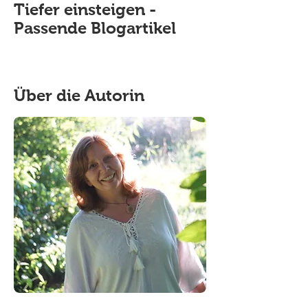
Tiefer einsteigen -
Passende Blogartikel
Über die Autorin