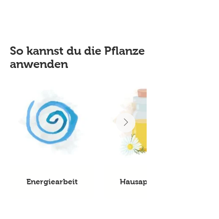
So kannst du die Pflanze
anwenden
Energiearbeit
Hausapotheke