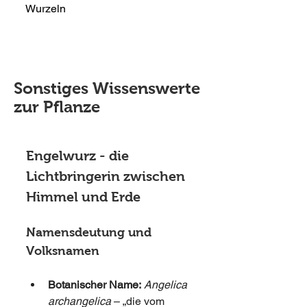
Wurzeln
Sonstiges Wissenswerte
zur Pflanze
Engelwurz - die 
Lichtbringerin zwischen 
Himmel und Erde
Namensdeutung und 
Volksnamen
Botanischer Name:
Angelica 
archangelica
 – „die vom 