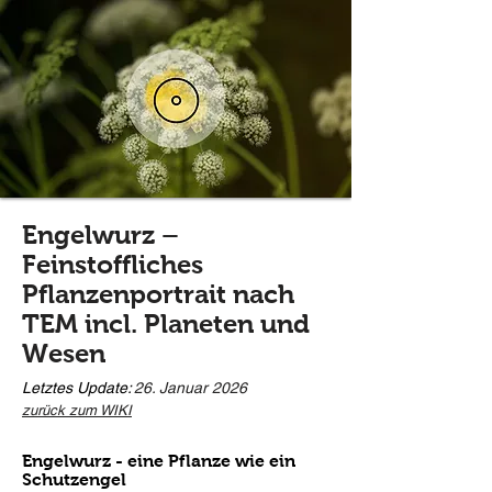
Engelwurz –
Feinstoffliches
Pflanzenportrait nach
TEM incl. Planeten und
Wesen
Letztes Update:
26. Januar 2026
zurück zum WIKI
Engelwurz - eine Pflanze wie ein
Schutzengel