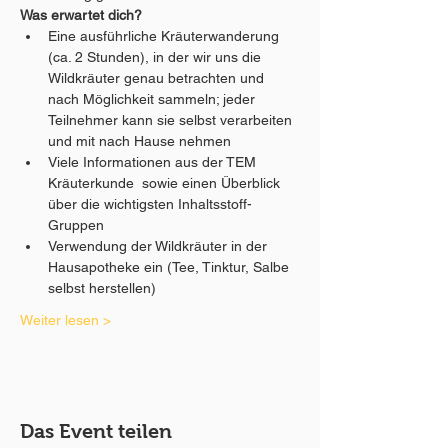
Was erwartet dich?
Eine ausführliche Kräuterwanderung 
(ca. 2 Stunden), in der wir uns die 
Wildkräuter genau betrachten und 
nach Möglichkeit sammeln; jeder 
Teilnehmer kann sie selbst verarbeiten 
und mit nach Hause nehmen
Viele Informationen aus der TEM 
Kräuterkunde  sowie einen Überblick 
über die wichtigsten Inhaltsstoff-
Gruppen
Verwendung der Wildkräuter in der 
Hausapotheke ein (Tee, Tinktur, Salbe 
selbst herstellen)
Weiter lesen >
Das Event teilen