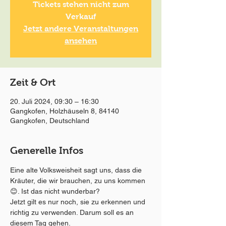
Tickets stehen nicht zum
Verkauf
Jetzt andere Veranstaltungen
ansehen
Zeit & Ort
20. Juli 2024, 09:30 – 16:30
Gangkofen, Holzhäuseln 8, 84140
Gangkofen, Deutschland
Generelle Infos
Eine alte Volksweisheit sagt uns, dass die 
Kräuter, die wir brauchen, zu uns kommen 
😊. Ist das nicht wunderbar?
Jetzt gilt es nur noch, sie zu erkennen und 
richtig zu verwenden. Darum soll es an 
diesem Tag gehen.