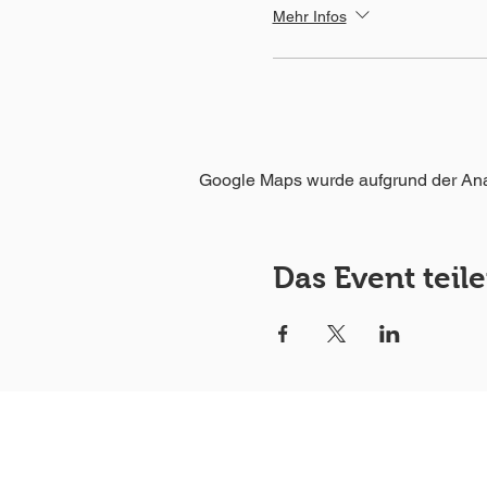
Mehr Infos
Google Maps wurde aufgrund der Analy
Das Event teil