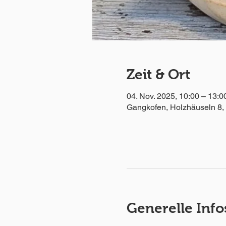
Zeit & Ort
04. Nov. 2025, 10:00 – 13:0
Gangkofen, Holzhäuseln 8,
Generelle Info