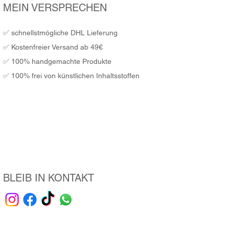
MEIN VERSPRECHEN
✅ schnellstmögliche DHL Lieferung
✅ Kostenfreier Versand ab 49€
​✅ 100% handgemachte Produkte
✅ 100% frei von künstlichen Inhaltsstoffen
BLEIB IN KONTAKT