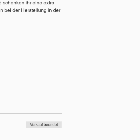
 schenken ihr eine extra 
n bei der Herstellung in der 
Verkauf beendet