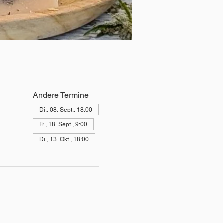
Andere Termine
Di., 08. Sept., 18:00
Fr., 18. Sept., 9:00
Di., 13. Okt., 18:00