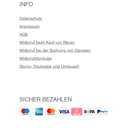
INFO
Datenschutz
Impressum
AGB
Widerruf beim Kauf von Waren
Widerruf bei der Buchung von Diensten
Widerrufsformular
Storno, Rückgabe und Umtausch
SICHER BEZAHLEN