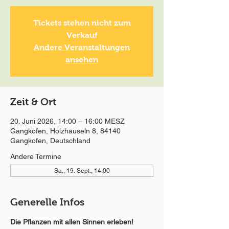
Tickets stehen nicht zum
Verkauf
Andere Veranstaltungen
ansehen
Zeit & Ort
20. Juni 2026, 14:00 – 16:00 MESZ
Gangkofen, Holzhäuseln 8, 84140
Gangkofen, Deutschland
Andere Termine
Sa., 19. Sept., 14:00
Generelle Infos
Die Pflanzen mit allen Sinnen erleben!