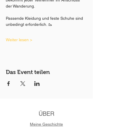
der Wanderung.
Passende Kleidung und feste Schuhe sind 
unbedingt erforderlich. 🥾
Weiter lesen >
Das Event teilen
ÜBER
Meine Geschichte