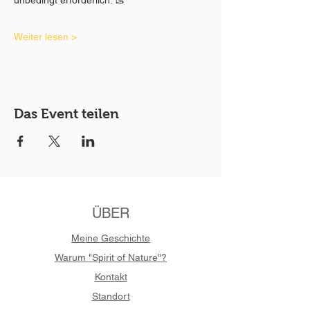
Weiter lesen >
Das Event teilen
ÜBER
Meine Geschichte
Warum "Spirit of Nature"?
Kontakt
Standort