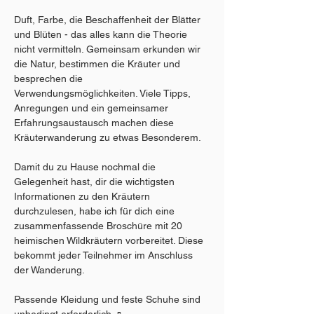
Duft, Farbe, die Beschaffenheit der Blätter 
und Blüten - das alles kann die Theorie 
nicht vermitteln. Gemeinsam erkunden wir 
die Natur, bestimmen die Kräuter und 
besprechen die 
Verwendungsmöglichkeiten. Viele Tipps, 
Anregungen und ein gemeinsamer 
Erfahrungsaustausch machen diese 
Kräuterwanderung zu etwas Besonderem.
Damit du zu Hause nochmal die 
Gelegenheit hast, dir die wichtigsten 
Informationen zu den Kräutern 
durchzulesen, habe ich für dich eine 
zusammenfassende Broschüre mit 20 
heimischen Wildkräutern vorbereitet. Diese 
bekommt jeder Teilnehmer im Anschluss 
der Wanderung.
Passende Kleidung und feste Schuhe sind 
unbedingt erforderlich. 🥾