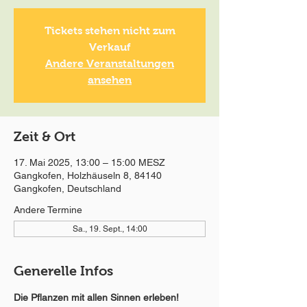
Tickets stehen nicht zum
Verkauf
Andere Veranstaltungen
ansehen
Zeit & Ort
17. Mai 2025, 13:00 – 15:00 MESZ
Gangkofen, Holzhäuseln 8, 84140
Gangkofen, Deutschland
Andere Termine
Sa., 19. Sept., 14:00
Generelle Infos
Die Pflanzen mit allen Sinnen erleben!