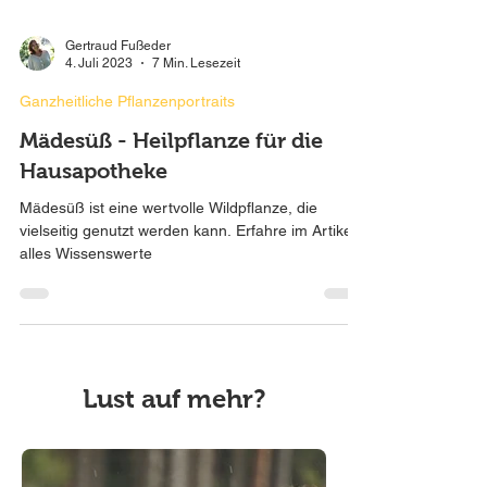
Gertraud Fußeder
4. Juli 2023
7 Min. Lesezeit
Ganzheitliche Pflanzenportraits
Mädesüß - Heilpflanze für die
Hausapotheke
Mädesüß ist eine wertvolle Wildpflanze, die
vielseitig genutzt werden kann. Erfahre im Artikel
alles Wissenswerte
Lust auf mehr?