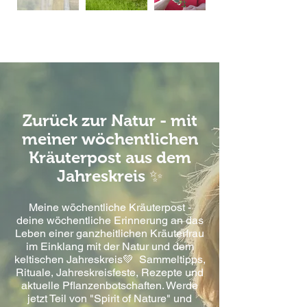
Zurück zur Natur - mit
meiner wöchentlichen
Kräuterpost aus dem
Jahreskreis ✨
Meine wöchentliche Kräuterpost -
deine wöchentliche Erinnerung an das
Leben einer ganzheitlichen Kräuterfrau
im Einklang mit der Natur und dem
keltischen Jahreskreis💚 Sammeltipps,
Rituale, Jahreskreisfeste, Rezepte und