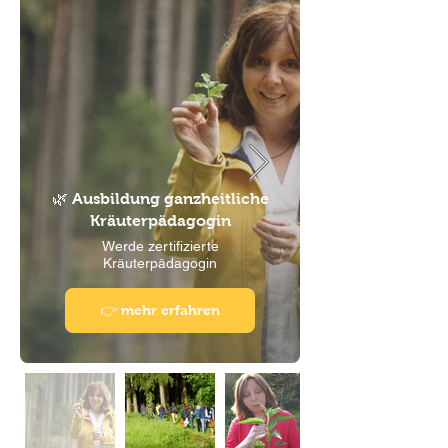
🌿 Ausbildung ganzheitliche
Kräuterpädagogin
Werde zertifizierte
Kräuterpädagogin
👉 mehr erfahren