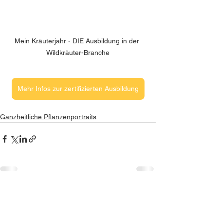
Mein Kräuterjahr - DIE Ausbildung in der 
Wildkräuter-Branche
Mehr Infos zur zertifizierten Ausbildung
Ganzheitliche Pflanzenportraits
Alle ansehen
Ähnliche Beiträge