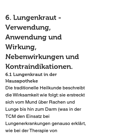
6. Lungenkraut - 
Verwendung, 
Anwendung und 
Wirkung, 
Nebenwirkungen und 
Kontraindikationen. 
6.1 Lungenkraut in der 
Hausapotheke
Die traditionelle Heilkunde beschreibt 
die Wirksamkeit wie folgt: sie erstreckt 
sich vom Mund über Rachen und 
Lunge bis hin zum Darm (was in der 
TCM den Einsatz bei 
Lungenerkrankungen genauso erklärt, 
wie bei der Therapie von 