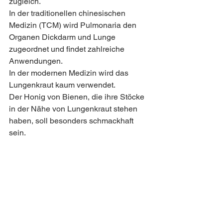
zugleich. 
In der traditionellen chinesischen 
Medizin (TCM) wird Pulmonaria den 
Organen Dickdarm und Lunge 
zugeordnet und findet zahlreiche 
Anwendungen.
In der modernen Medizin wird das 
Lungenkraut kaum verwendet. 
Der Honig von Bienen, die ihre Stöcke 
in der Nähe von Lungenkraut stehen 
haben, soll besonders schmackhaft 
sein.