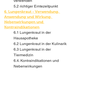
verwenden
5.2 richtiger Erntezeitpunkt
6. Lungenkraut - Verwendung, 
Anwendung und Wirkung, 
Nebenwirkungen und 
Kontraindikationen
6.1 Lungenkraut in der 
Hausapotheke
6.2 Lungenkraut in der Kulinarik
6.3 Lungenkraut in der 
Tiermedizin
6.4. Kontraindikationen und 
Nebenwirkungen