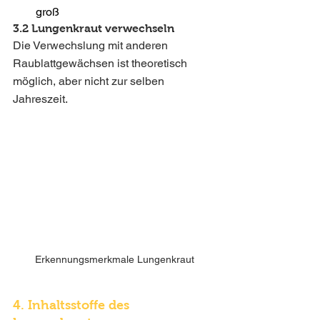
groß
3.2 Lungenkraut verwechseln
Die Verwechslung mit anderen 
Raublattgewächsen ist theoretisch 
möglich, aber nicht zur selben 
Jahreszeit. 
Erkennungsmerkmale Lungenkraut
4. Inhaltsstoffe des 