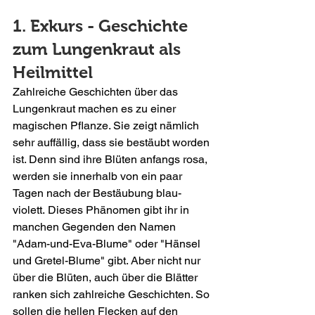
1. Exkurs - Geschichte 
zum Lungenkraut als 
Heilmittel
Zahlreiche Geschichten über das 
Lungenkraut machen es zu einer 
magischen Pflanze. Sie zeigt nämlich 
sehr auffällig, dass sie bestäubt worden 
ist. Denn sind ihre Blüten anfangs rosa, 
werden sie innerhalb von ein paar 
Tagen nach der Bestäubung blau-
violett. Dieses Phänomen gibt ihr in 
manchen Gegenden den Namen  
"Adam-und-Eva-Blume" oder "Hänsel 
und Gretel-Blume" gibt. Aber nicht nur 
über die Blüten, auch über die Blätter 
ranken sich zahlreiche Geschichten. So 
sollen die hellen Flecken auf den 