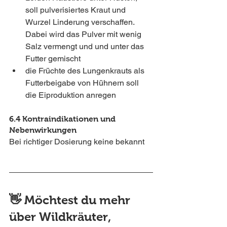
soll pulverisiertes Kraut und 
Wurzel Linderung verschaffen. 
Dabei wird das Pulver mit wenig 
Salz vermengt und und unter das 
Futter gemischt
die Früchte des Lungenkrauts als 
Futterbeigabe von Hühnern soll 
die Eiproduktion anregen
6.4 Kontraindikationen und 
Nebenwirkungen
Bei richtiger Dosierung keine bekannt
👋 Möchtest du mehr 
über Wildkräuter, 