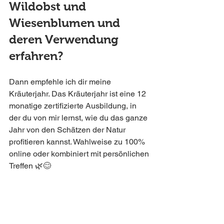
Wildobst und 
Wiesenblumen und 
deren Verwendung 
erfahren? 
Dann empfehle ich dir meine 
Kräuterjahr. Das Kräuterjahr ist eine 12 
monatige zertifizierte Ausbildung, in 
der du von mir lernst, wie du das ganze 
Jahr von den Schätzen der Natur 
profitieren kannst. Wahlweise zu 100% 
online oder kombiniert mit persönlichen 
Treffen 🌿😊