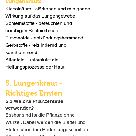
Lungenkrauts
Kieselsäure - stärkende und reinigende 
Wirkung auf das Lungengewebe
Schleimstoffe - befeuchten und 
beruhigen Schleimhäute
Flavonoide - entzündungshemmend
Gerbstoffe - reizlindernd und 
keimhemmend
Allantoin - unterstützt die 
Heilungsprozesse der Haut
5. Lungenkraut - 
Richtiges Ernten
5.1 Welche Pflanzenteile 
verwenden?
Essbar sind ist die Pflanze ohne 
Wurzel. Dabei werden die Blätter und 
Blüten über dem Boden abgeschnitten. 