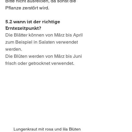
Bitte nicht ausreißen, da sonst die 
Pflanze zerstört wird.
5.2 wann ist der richtige 
Erntezeitpunkt?
Die Blätter können von März bis April 
zum Beispiel in Salaten verwendet 
werden. 
Die Blüten werden von März bis Juni 
frisch oder getrocknet verwendet.
Lungenkraut mit rosa und lila Blüten