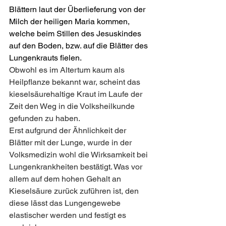
Blättern laut der Überlieferung von der 
Milch der heiligen Maria kommen, 
welche beim Stillen des Jesuskindes 
auf den Boden, bzw. auf die Blätter des 
Lungenkrauts fielen.
Obwohl es im Altertum kaum als 
Heilpflanze bekannt war, scheint das 
kieselsäurehaltige Kraut im Laufe der 
Zeit den Weg in die Volksheilkunde 
gefunden zu haben.
Erst aufgrund der Ähnlichkeit der 
Blätter mit der Lunge, wurde in der 
Volksmedizin wohl die Wirksamkeit bei 
Lungenkrankheiten bestätigt. Was vor 
allem auf dem hohen Gehalt an 
Kieselsäure zurück zuführen ist, den 
diese lässt das Lungengewebe 
elastischer werden und festigt es 