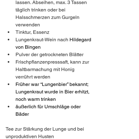
lassen. Abseihen, max. 3 Tassen 
täglich trinken oder bei 
Halsschmerzen zum Gurgeln 
verwenden
Tinktur, Essenz
Lungenkraut-Wein nach 
Hildegard 
von Bingen
Pulver der getrockneten Blätter 
Frischpflanzenpresssaft, kann zur 
Haltbarmachung mit Honig 
verrührt werden
Früher war “Lungenbier” bekannt; 
Lungenkraut wurde in Bier erhitzt, 
noch warm trinken 
äußerlich für Umschläge oder 
Bäder 
Tee zur Stärkung der Lunge und bei 
unproduktiven Husten