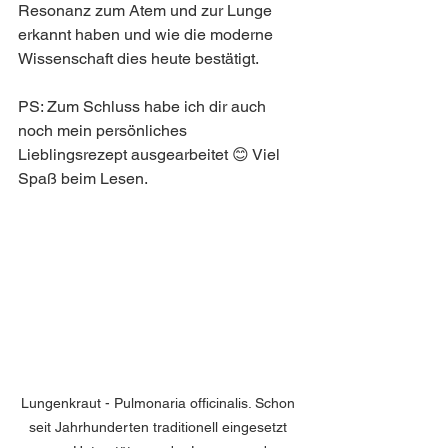
Resonanz zum Atem und zur Lunge 
erkannt haben und wie die moderne 
Wissenschaft dies heute bestätigt.
PS: Zum Schluss habe ich dir auch 
noch mein persönliches 
Lieblingsrezept ausgearbeitet 😊 Viel 
Spaß beim Lesen.
Lungenkraut - Pulmonaria officinalis. Schon 
seit Jahrhunderten traditionell eingesetzt 