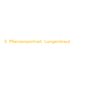
3. Pflanzenportrait: Lungenkraut